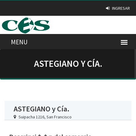
INGRESAR
ASTEGIANO Y CÍA.
ASTEGIANO y Cía.
Suipacha 1216, San Francisco