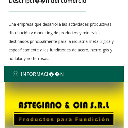
Descripci��n del comercio
Una empresa que desarrolla las actividades productivas,
distribución y marketing de productos y minerales,
destinados principalmente para la industria metalúrgica y
específicamente a las fundiciones de acero, hierro gris y
nodular y no ferrosas.
INFORMACI��N