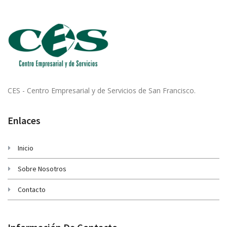
CES - Centro Empresarial y de Servicios de San Francisco.
Enlaces
Inicio
Sobre Nosotros
Contacto