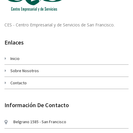
CES - Centro Empresarial y de Servicios de San Francisco.
Enlaces
Inicio
Sobre Nosotros
Contacto
Información De Contacto
Belgrano 1585 - San Francisco