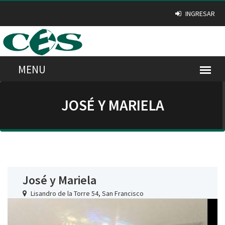
INGRESAR
JOSÉ Y MARIELA
José y Mariela
Lisandro de la Torre 54, San Francisco