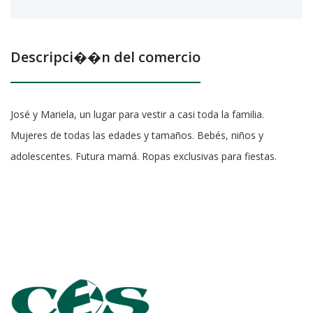
Descripci��n del comercio
José y Mariela, un lugar para vestir a casi toda la familia.
Mujeres de todas las edades y tamaños. Bebés, niños y
adolescentes. Futura mamá. Ropas exclusivas para fiestas.