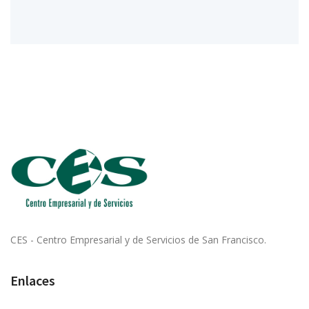
CES - Centro Empresarial y de Servicios de San Francisco.
Enlaces