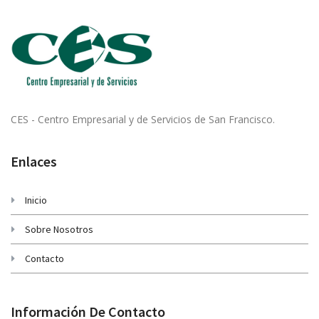
CES - Centro Empresarial y de Servicios de San Francisco.
Enlaces
Inicio
Sobre Nosotros
Contacto
Información De Contacto