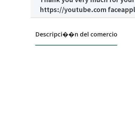
https://youtube.com faceappl
Descripci��n del comercio