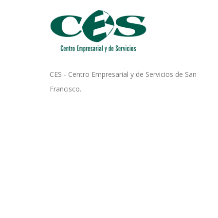
CES - Centro Empresarial y de Servicios de San
Francisco.