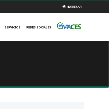
INGRESAR
SERVICIOS
REDES SOCIALES