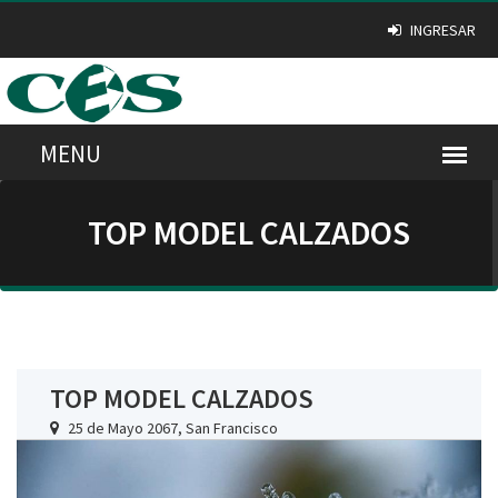
INGRESAR
TOP MODEL CALZADOS
TOP MODEL CALZADOS
25 de Mayo 2067, San Francisco