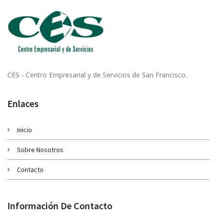
CES - Centro Empresarial y de Servicios de San Francisco.
Enlaces
Inicio
Sobre Nosotros
Contacto
Información De Contacto