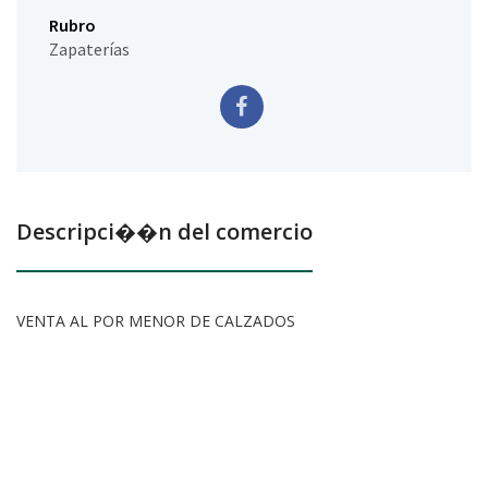
Rubro
Zapaterías
Descripci��n del comercio
VENTA AL POR MENOR DE CALZADOS