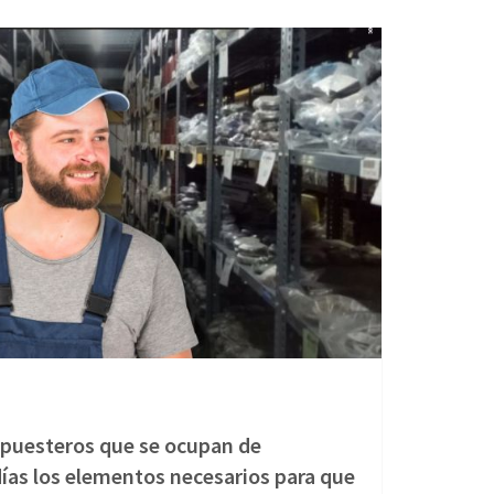
repuesteros que se ocupan de
días los elementos necesarios para que