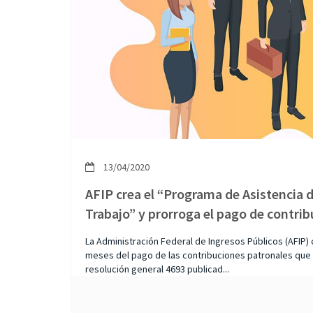
13/04/2020
AFIP crea el “Programa de Asistencia 
Trabajo” y prorroga el pago de contri
La Administración Federal de Ingresos Públicos (AFIP) 
meses del pago de las contribuciones patronales que ve
resolución general 4693 publicad...