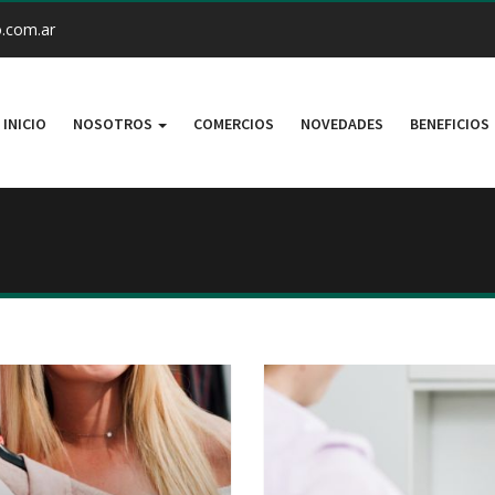
.com.ar
INICIO
NOSOTROS
COMERCIOS
NOVEDADES
BENEFICIOS