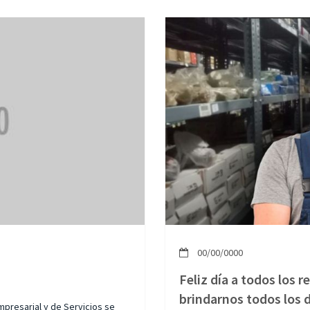
00/00/0000
Feliz día a todos los 
brindarnos todos los 
presarial y de Servicios se