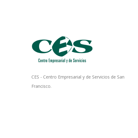
CES - Centro Empresarial y de Servicios de San
Francisco.