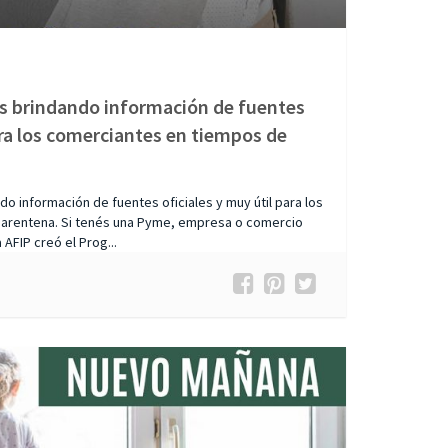
s brindando información de fuentes
ara los comerciantes en tiempos de
 información de fuentes oficiales y muy útil para los
arentena. Si tenés una Pyme, empresa o comercio
 AFIP creó el Prog...