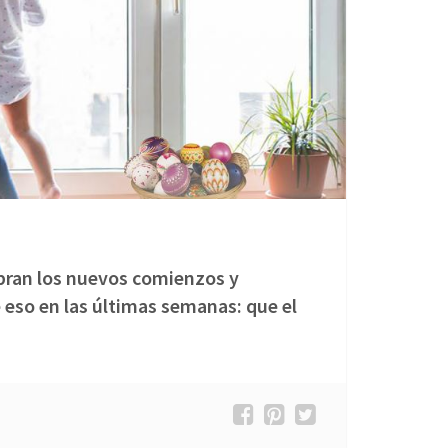
ebran los nuevos comienzos y
so en las últimas semanas: que el