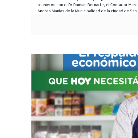
reunieron con el Dr Damian Bernarte, el Contador Marc
Andres Manías de la Municipalidad de la ciudad de San Fr