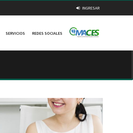
INGRESAR
SERVICIOS
REDES SOCIALES