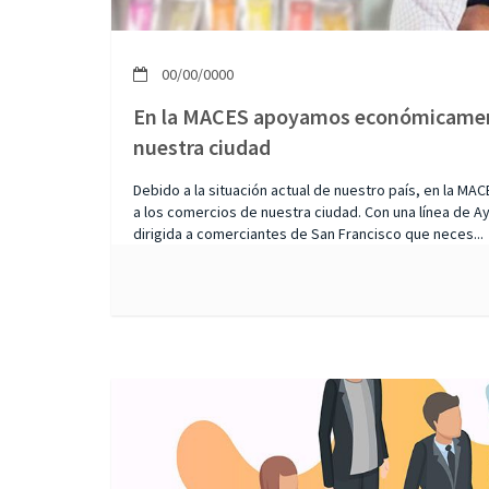
00/00/0000
En la MACES apoyamos económicament
nuestra ciudad
Debido a la situación actual de nuestro país, en la
a los comercios de nuestra ciudad. Con una línea de
dirigida a comerciantes de San Francisco que neces...