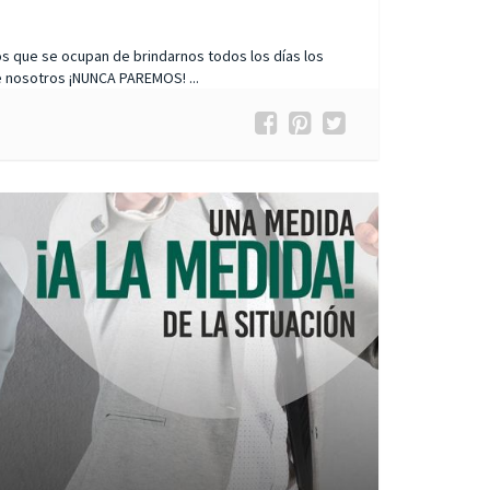
os que se ocupan de brindarnos todos los días los
 nosotros ¡NUNCA PAREMOS! ...