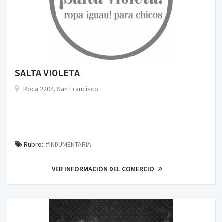
SALTA VIOLETA
Roca 2204, San Francisco
Rubro:
#INDUMENTARIA
VER INFORMACIÓN DEL COMERCIO