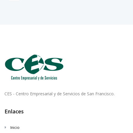
CES - Centro Empresarial y de Servicios de San Francisco.
Enlaces
Inicio