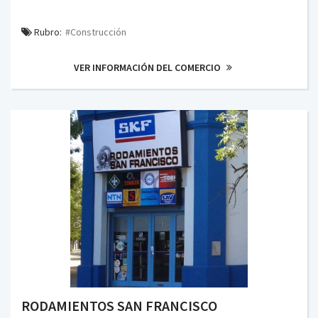
Rubro:
#Construcción
VER INFORMACIÓN DEL COMERCIO
RODAMIENTOS SAN FRANCISCO