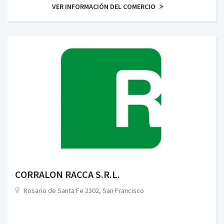
VER INFORMACIÓN DEL COMERCIO
CORRALON RACCA S.R.L.
Rosario de Santa Fe 2302, San Francisco