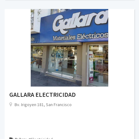
GALLARA ELECTRICIDAD
Bv. Irigoyen 181, San Francisco