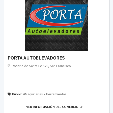
PORTA AUTOELEVADORES
Rosario de Santa Fe 579, San Francisco
Rubro:
#Maquinarias Y Herramientas
VER INFORMACIÓN DEL COMERCIO