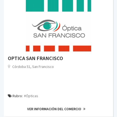
OPTICA SAN FRANCISCO
Córdoba 51, San Francisco
Rubro:
#Ópticas
VER INFORMACIÓN DEL COMERCIO