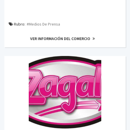
Rubro:
#Medios De Prensa
VER INFORMACIÓN DEL COMERCIO