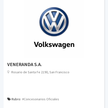
VENERANDA S.A.
Rosario de Santa Fe 2190, San Francisco
Rubro:
#Concesonarios Oficiales