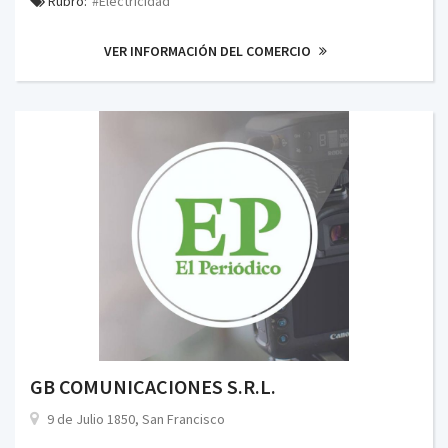
Rubro:
#Electricidad
VER INFORMACIÓN DEL COMERCIO
GB COMUNICACIONES S.R.L.
9 de Julio 1850, San Francisco