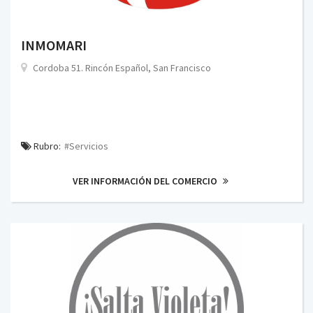
INMOMARI
Cordoba 51. Rincón Español, San Francisco
Rubro:
#Servicios
VER INFORMACIÓN DEL COMERCIO