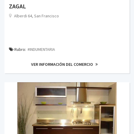
ZAGAL
Alberdi 64, San Francisco
Rubro:
#INDUMENTARIA
VER INFORMACIÓN DEL COMERCIO