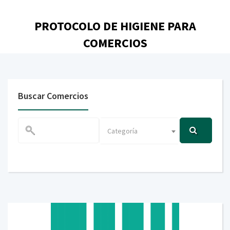
PROTOCOLO DE HIGIENE PARA
COMERCIOS
descargar aquí
Buscar Comercios
Categoría