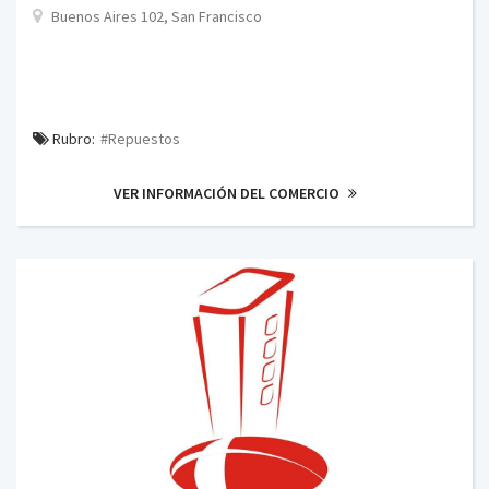
Buenos Aires 102, San Francisco
Rubro:
#Repuestos
VER INFORMACIÓN DEL COMERCIO