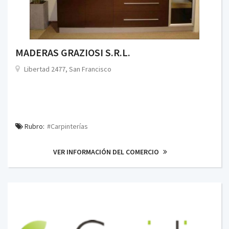
MADERAS GRAZIOSI S.R.L.
Libertad 2477, San Francisco
Rubro:
#Carpinterías
VER INFORMACIÓN DEL COMERCIO