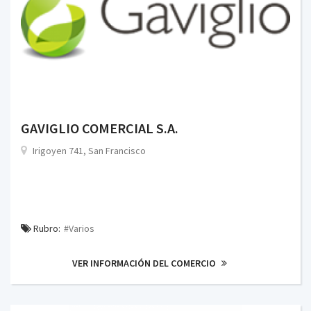
GAVIGLIO COMERCIAL S.A.
Irigoyen 741, San Francisco
Rubro:
#Varios
VER INFORMACIÓN DEL COMERCIO