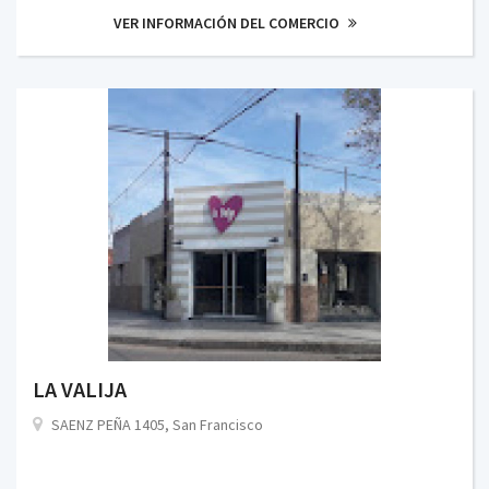
VER INFORMACIÓN DEL COMERCIO
LA VALIJA
SAENZ PEÑA 1405, San Francisco