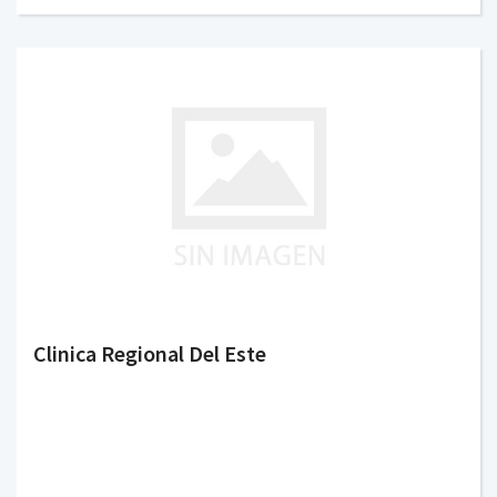
Clinica Regional Del Este