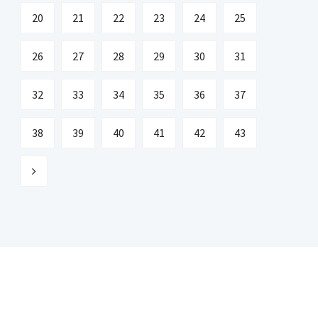
20
21
22
23
24
25
26
27
28
29
30
31
32
33
34
35
36
37
38
39
40
41
42
43