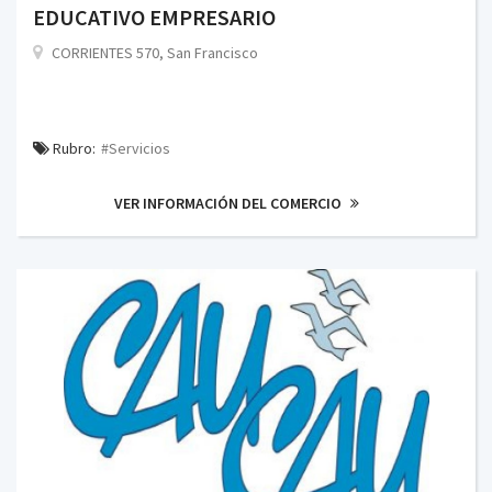
EDUCATIVO EMPRESARIO
CORRIENTES 570, San Francisco
Rubro:
#Servicios
VER INFORMACIÓN DEL COMERCIO