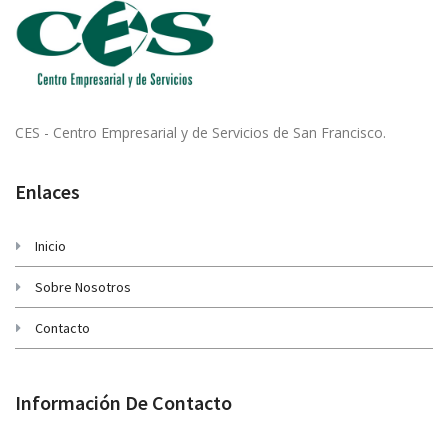
CES - Centro Empresarial y de Servicios de San Francisco.
Enlaces
Inicio
Sobre Nosotros
Contacto
Información De Contacto