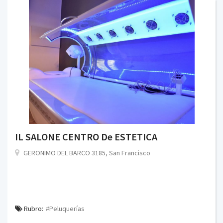
IL SALONE CENTRO De ESTETICA
GERONIMO DEL BARCO 3185, San Francisco
Rubro:
#Peluquerías