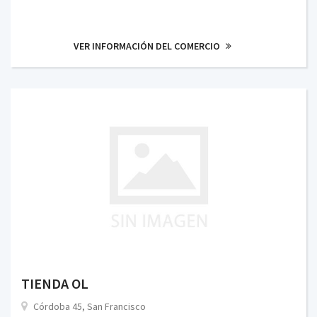
VER INFORMACIÓN DEL COMERCIO
TIENDA OL
Córdoba 45, San Francisco