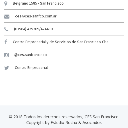
Belgrano 1585 - San Francisco
ces@ces-sanfco.com.ar
(03564) 425209/424480
Centro Empresarial y de Servicios de San Francisco-Cba.
@ces.sanfrancisco
Centro Empresarial
© 2018 Todos los derechos reservados, CES San Francisco.
Copyright by
Estudio Rocha & Asociados