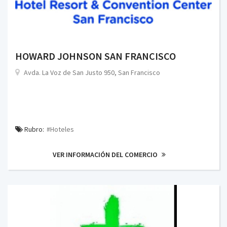
HOWARD JOHNSON SAN FRANCISCO
Avda. La Voz de San Justo 950, San Francisco
Rubro:
#Hoteles
VER INFORMACIÓN DEL COMERCIO