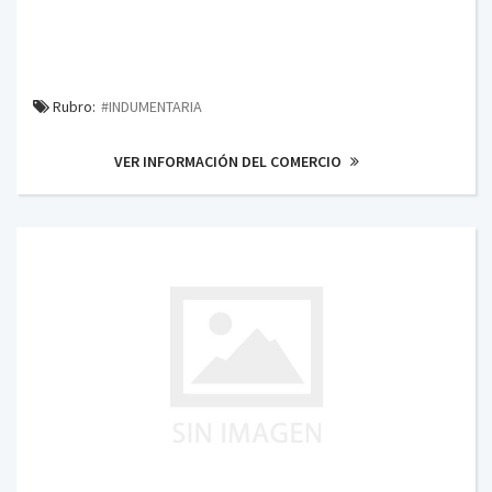
Rubro:
#INDUMENTARIA
VER INFORMACIÓN DEL COMERCIO