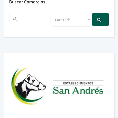
Buscar Comercios
Categoría