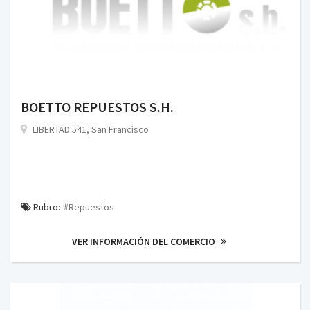
BOETTO REPUESTOS S.H.
LIBERTAD 541, San Francisco
Rubro:
#Repuestos
VER INFORMACIÓN DEL COMERCIO