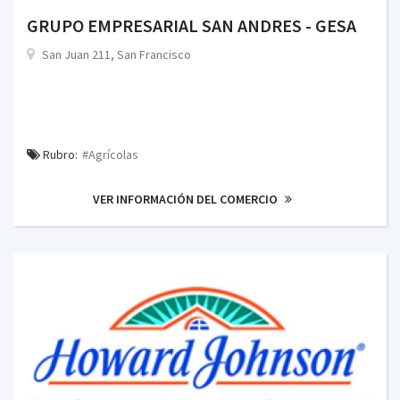
GRUPO EMPRESARIAL SAN ANDRES - GESA
San Juan 211, San Francisco
Rubro:
#Agrícolas
VER INFORMACIÓN DEL COMERCIO