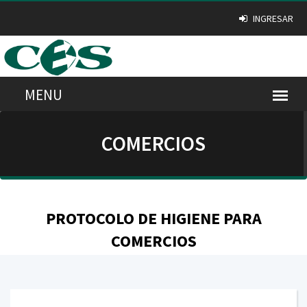
INGRESAR
COMERCIOS
PROTOCOLO DE HIGIENE PARA
COMERCIOS
descargar aquí