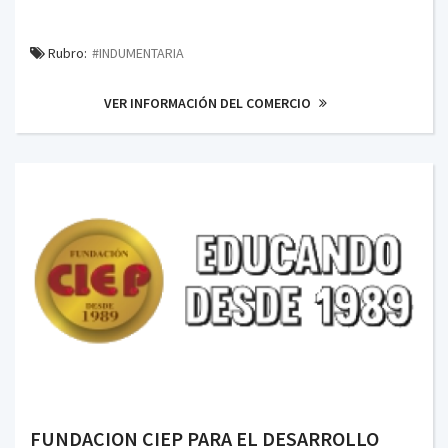
Rubro:
#INDUMENTARIA
VER INFORMACIÓN DEL COMERCIO
FUNDACION CIEP PARA EL DESARROLLO