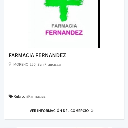
FARMACIA FERNANDEZ
MORENO 256, San Francisco
Rubro:
#Farmacias
VER INFORMACIÓN DEL COMERCIO