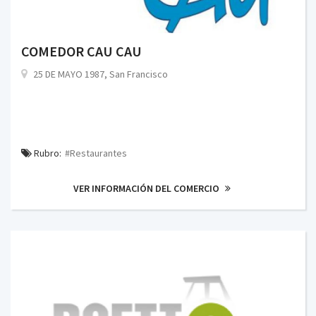
COMEDOR CAU CAU
25 DE MAYO 1987, San Francisco
Rubro:
#Restaurantes
VER INFORMACIÓN DEL COMERCIO