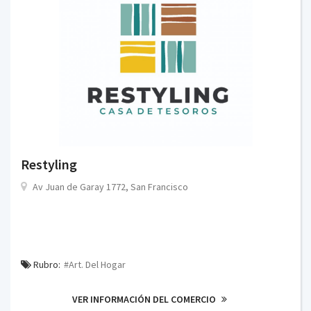
Restyling
Av Juan de Garay 1772, San Francisco
Rubro:
#Art. Del Hogar
VER INFORMACIÓN DEL COMERCIO